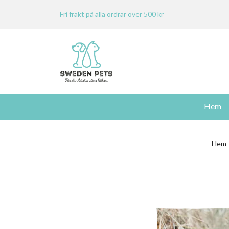
Fri frakt på alla ordrar över 500 kr
Hem
Hem