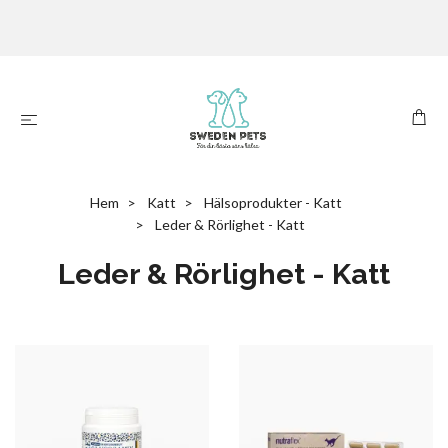
Hem
Katt
Hälsoprodukter - Katt
Leder & Rörlighet - Katt
Leder & Rörlighet - Katt