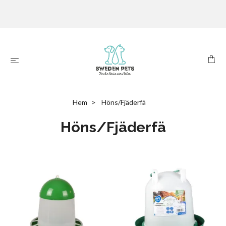
Hem
Höns/Fjäderfä
Höns/Fjäderfä