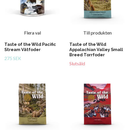
Flera val
Till produkten
Taste of the Wild Pacific
Taste of the Wild
Stream Våtfoder
Appalachian Valley Small
Breed Torrfoder
275 SEK
Slutsåld