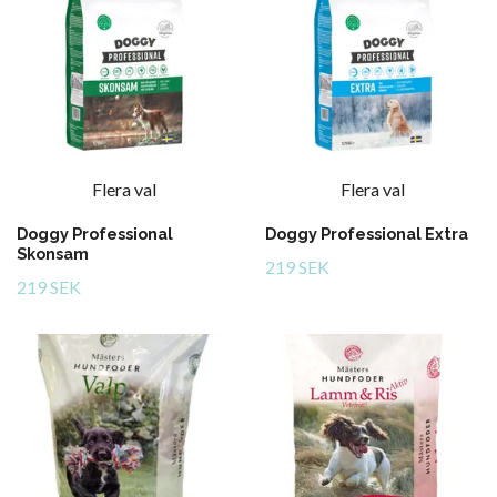
Flera val
Flera val
Doggy Professional
Doggy Professional Extra
Skonsam
219 SEK
219 SEK