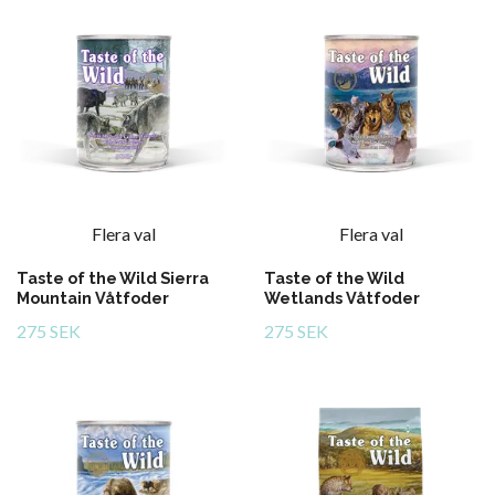
Flera val
Flera val
Taste of the Wild Sierra
Taste of the Wild
Mountain Våtfoder
Wetlands Våtfoder
275 SEK
275 SEK