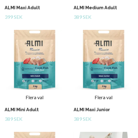
ALMI Maxi Adult
ALMI Medium Adult
399 SEK
389 SEK
Flera val
Flera val
ALMI Mini Adult
ALMI Maxi Junior
389 SEK
389 SEK