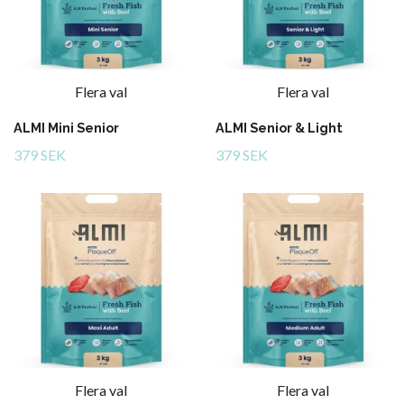
Flera val
Flera val
ALMI Mini Senior
ALMI Senior & Light
379 SEK
379 SEK
Flera val
Flera val