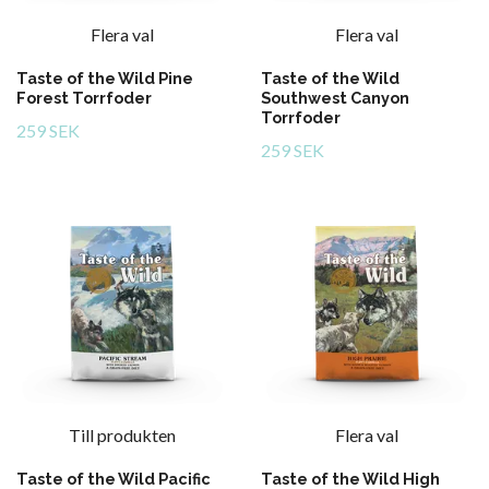
Flera val
Flera val
Taste of the Wild Pine
Taste of the Wild
Forest Torrfoder
Southwest Canyon
Torrfoder
259 SEK
259 SEK
Till produkten
Flera val
Taste of the Wild Pacific
Taste of the Wild High