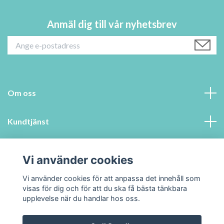
Anmäl dig till vår nyhetsbrev
Om oss
Kundtjänst
Information
Vi använder cookies
Sociala medier
Vi använder cookies för att anpassa det innehåll som
visas för dig och för att du ska få bästa tänkbara
upplevelse när du handlar hos oss.