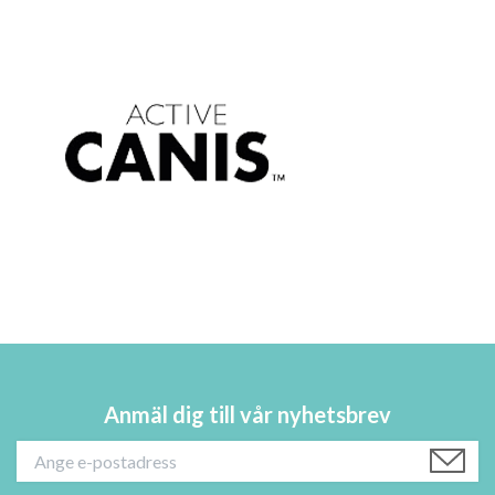
Anmäl dig till vår nyhetsbrev