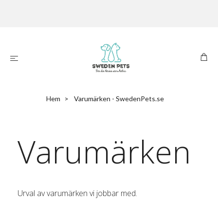
Hem
Varumärken - SwedenPets.se
Varumärken
Urval av varumärken vi jobbar med.