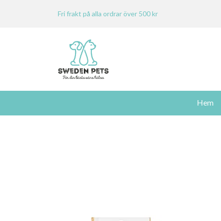
Fri frakt på alla ordrar över 500 kr
Hem