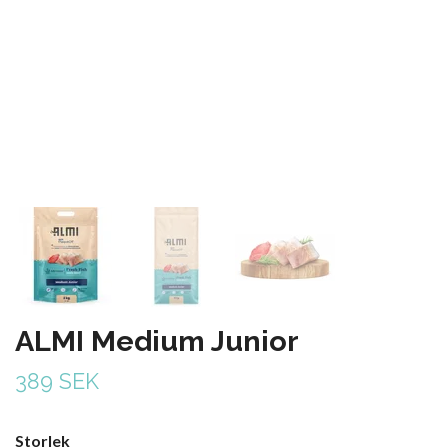
ALMI Medium Junior
389 SEK
Storlek