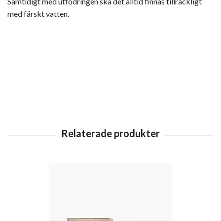
Samtidigt med utfodringen ska det alltid finnas tillräckligt
med färskt vatten.