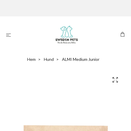
Hem
Hund
ALMI Medium Junior