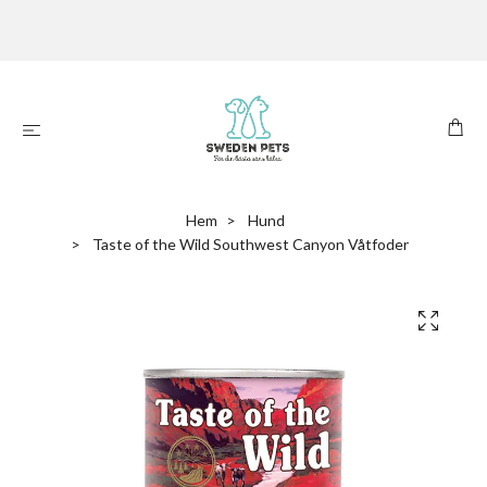
Hem
Hund
Taste of the Wild Southwest Canyon Våtfoder