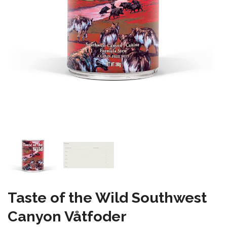
Taste of the Wild Southwest
Canyon Våtfoder