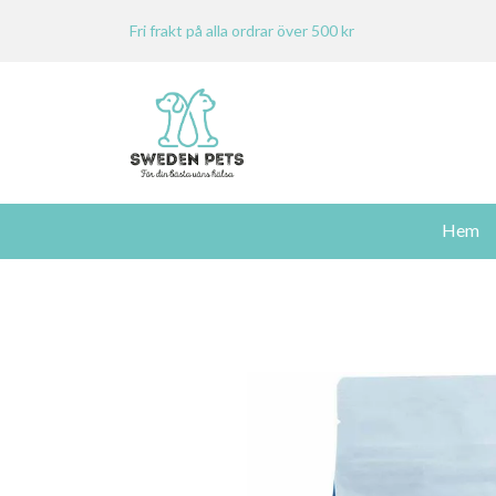
Fri frakt på alla ordrar över 500 kr
Hem