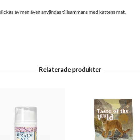
 slickas av men även användas tillsammans med kattens mat.