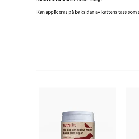
Kan appliceras på baksidan av kattens tass som