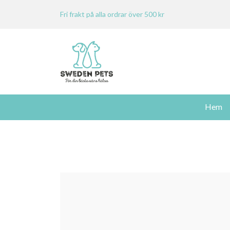
Fri frakt på alla ordrar över 500 kr
Hem