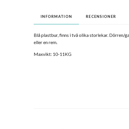
INFORMATION
RECENSIONER
Blå plastbur, finns i två olika storlekar. Dörren/
eller en rem.
Maxvikt: 10-11KG