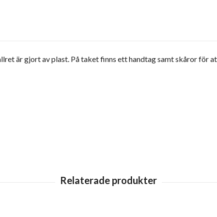
gallret är gjort av plast. På taket finns ett handtag samt skåror för