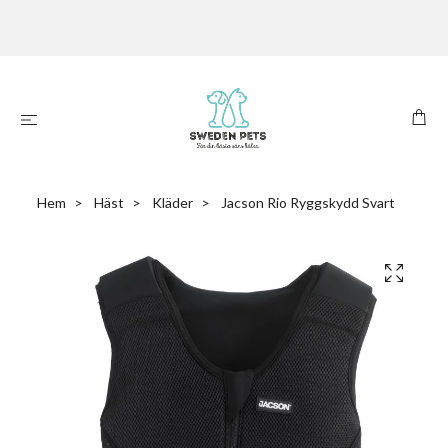
Hem
Häst
Kläder
Jacson Rio Ryggskydd Svart