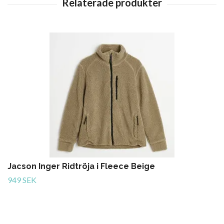
Jacson Inger Ridtröja i Fleece Beige
949 SEK