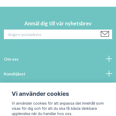
Anmäl dig till vår nyhetsbrev
Om oss
Kundtjänst
Information
Vi använder cookies
Sociala medier
Vi använder cookies för att anpassa det innehåll som
visas för dig och för att du ska få bästa tänkbara
upplevelse när du handlar hos oss.