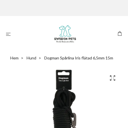
Hem
Hund
Dogman Spårlina Iris flätad 6,5mm 15m