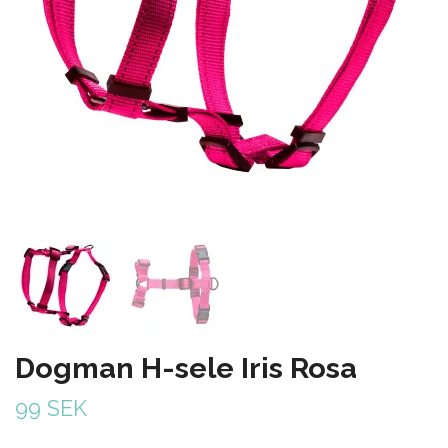
Dogman H-sele Iris Rosa
99 SEK