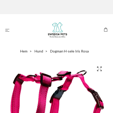
Hem
Hund
Dogman H-sele Iris Rosa