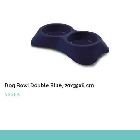
Dog Bowl Double Blue, 20x35x6 cm
99 SEK