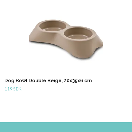
Dog Bowl Double Beige, 20x35x6 cm
119 SEK