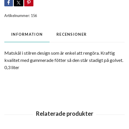
Artikelnummer:
156
INFORMATION
RECENSIONER
Matskål i stilren design som är enkel att rengöra. Kraftig
kvalitet med gummerade fötter så den står stadigt på golvet.
0,3 liter