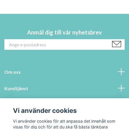
Anmäl dig till vår nyhetsbrev
Om oss
Kundtjänst
Information
Vi använder cookies
Sociala medier
Vi använder cookies för att anpassa det innehåll som
visas för dig och för att du ska få bästa tänkbara