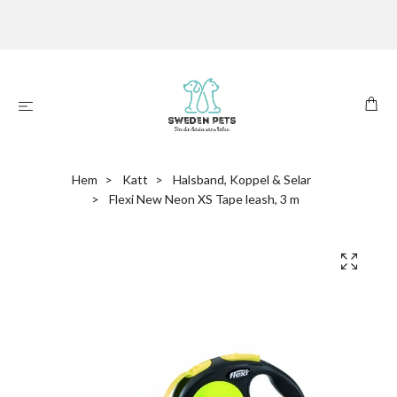
Hem
Katt
Halsband, Koppel & Selar
Flexi New Neon XS Tape leash, 3 m