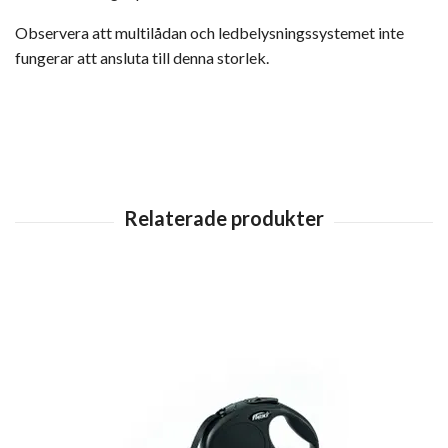
Observera att multilådan och ledbelysningssystemet
inte
fungerar att ansluta till denna storlek.