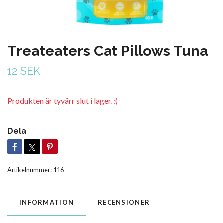
Treateaters Cat Pillows Tuna
12 SEK
Produkten är tyvärr slut i lager. :(
Dela
Artikelnummer:
116
INFORMATION
RECENSIONER