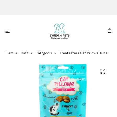
Hem
Katt
Kattgodis
Treateaters Cat Pillows Tuna