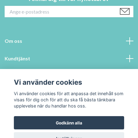
Om oss
Kundtjänst
Information
Vi använder cookies
Sociala medier
Vi använder cookies för att anpassa det innehåll som
visas för dig och för att du ska få bästa tänkbara
upplevelse när du handlar hos oss.
Godkänn alla
© 2026 Swedenpets.se