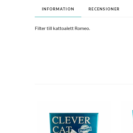
INFORMATION
RECENSIONER
Filter till kattoalett Romeo.