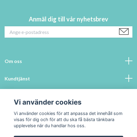
Anmäl dig till vår nyhetsbrev
Om oss
Kundtjänst
Information
Vi använder cookies
Sociala medier
Vi använder cookies för att anpassa det innehåll som
visas för dig och för att du ska få bästa tänkbara
upplevelse när du handlar hos oss.