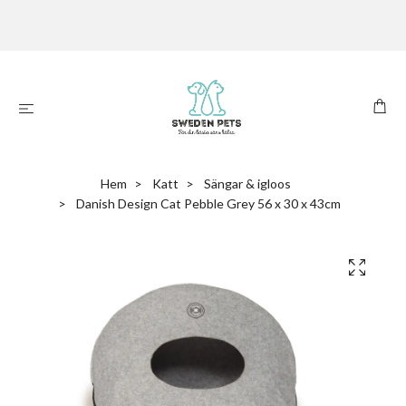
Hem
Katt
Sängar & igloos
Danish Design Cat Pebble Grey 56 x 30 x 43cm