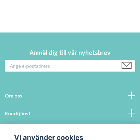
Anmäl dig till vår nyhetsbrev
Om oss
Kundtjänst
Information
Vi använder cookies