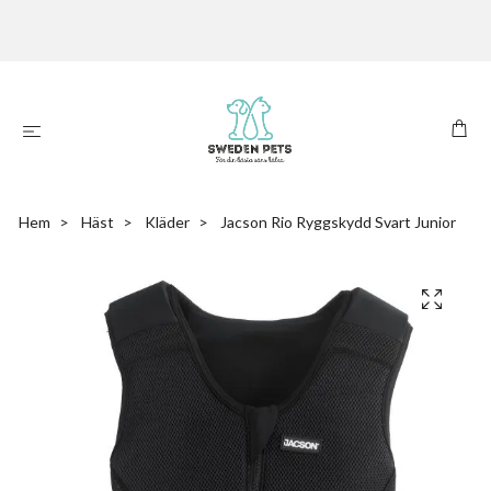
Hem
Häst
Kläder
Jacson Rio Ryggskydd Svart Junior