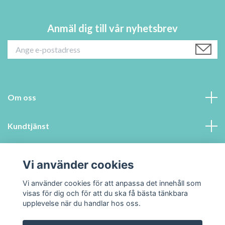
Anmäl dig till vår nyhetsbrev
Om oss
Kundtjänst
Information
Vi använder cookies
Sociala medier
Vi använder cookies för att anpassa det innehåll som
visas för dig och för att du ska få bästa tänkbara
upplevelse när du handlar hos oss.