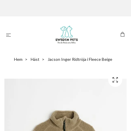
Hem
Häst
Jacson Inger Ridtröja i Fleece Beige