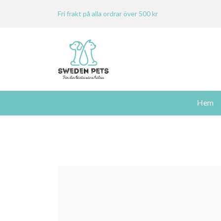
Fri frakt på alla ordrar över 500 kr
Hem