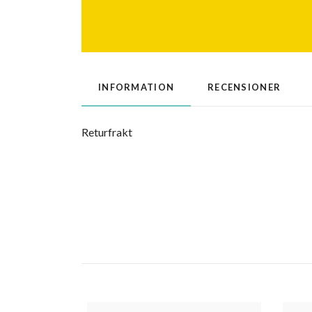
INFORMATION
RECENSIONER
Returfrakt