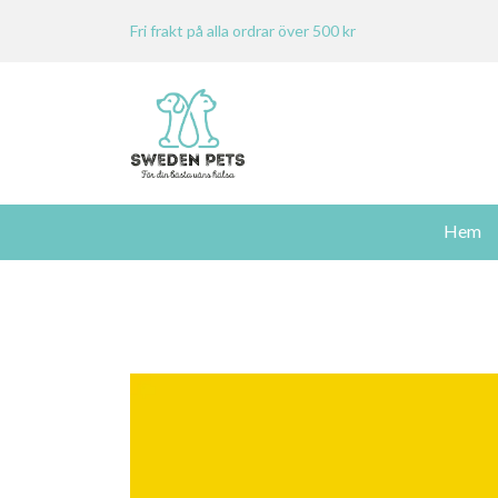
Fri frakt på alla ordrar över 500 kr
Hem