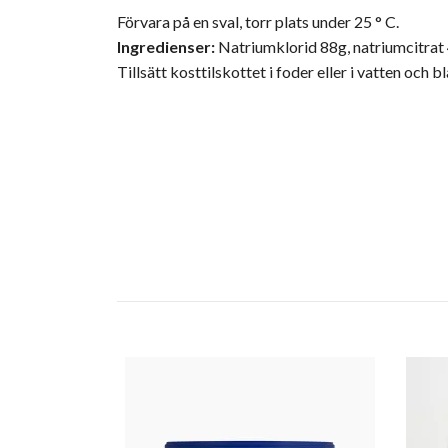
Förvara på en sval, torr plats under 25 ° C.
Ingredienser:
Natriumklorid 88g, natriumcitrat
Tillsätt kosttilskottet i foder eller i vatten och bl