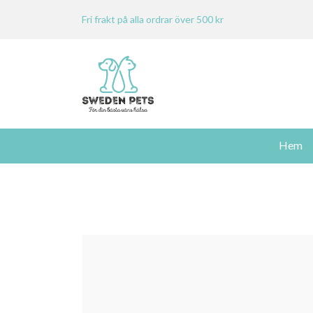
Fri frakt på alla ordrar över 500 kr
Hem