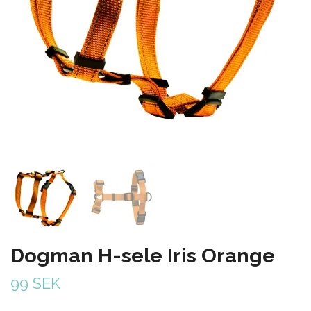
Dogman H-sele Iris Orange
99 SEK