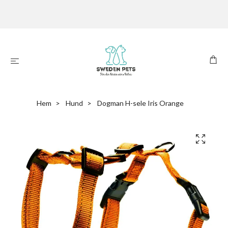
Hem
Hund
Dogman H-sele Iris Orange