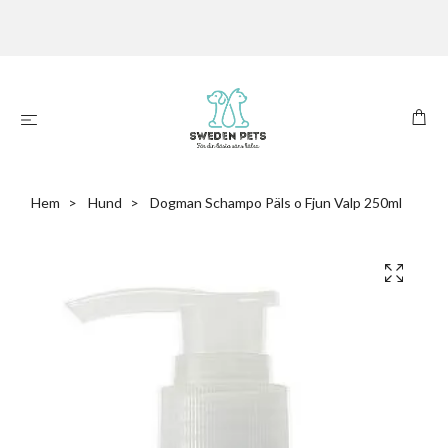
Hem
Hund
Dogman Schampo Päls o Fjun Valp 250ml