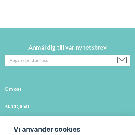
Anmäl dig till vår nyhetsbrev
Om oss
Kundtjänst
Information
Vi använder cookies