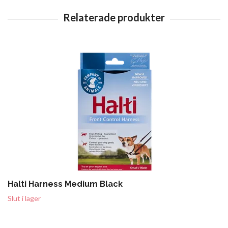
Halti Harness Medium Black
Slut i lager