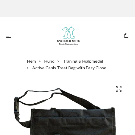
Hem
Hund
Träning & Hjälpmedel
Active Canis Treat Bag with Easy Close