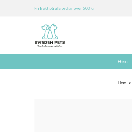
Fri frakt på alla ordrar över 500 kr
Hem
Hem