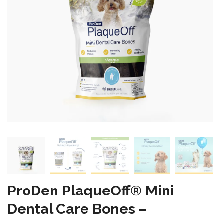
ProDen PlaqueOff® Mini
Dental Care Bones –