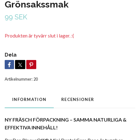
Grönsakssmak
99 SEK
Produkten är tyvärr slut i lager. :(
Dela
Artikelnummer:
20
INFORMATION
RECENSIONER
NY FRÄSCH FÖRPACKNING – SAMMA NATURLIGA &
EFFEKTIVA INNEHÅLL!