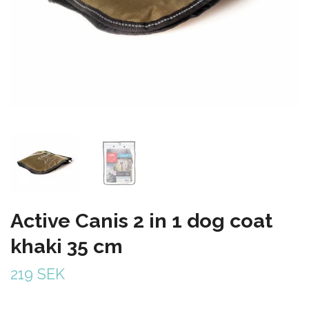
Active Canis 2 in 1 dog coat
khaki 35 cm
219 SEK