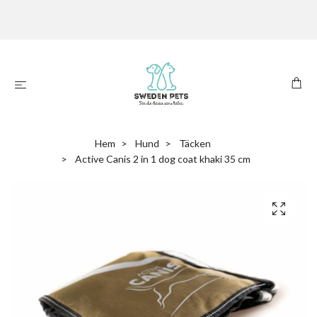
Hem
Hund
Täcken
Active Canis 2 in 1 dog coat khaki 35 cm