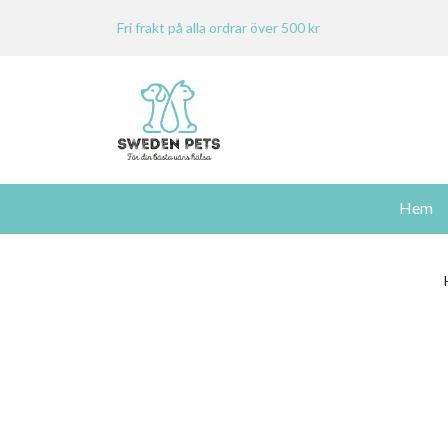
Fri frakt på alla ordrar över 500 kr
Hem