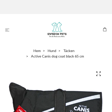
Hem
Hund
Täcken
Active Canis dog coat black 65 cm