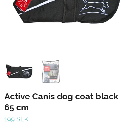
Active Canis dog coat black
65 cm
199 SEK