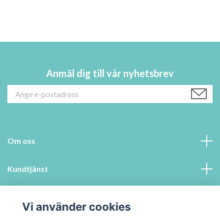
Anmäl dig till vår nyhetsbrev
Om oss
Kundtjänst
Information
Vi använder cookies