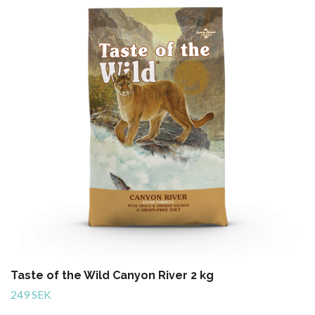
Taste of the Wild Canyon River 2 kg
249 SEK