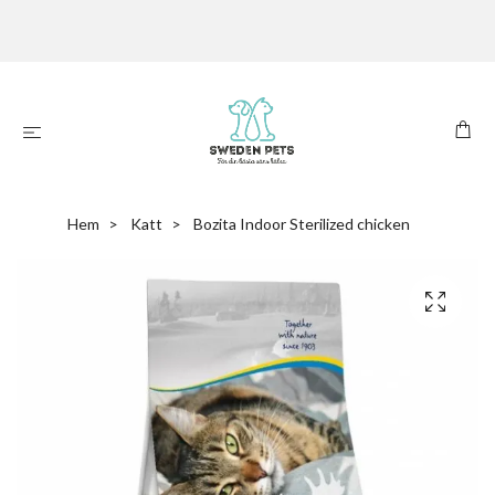
Hem
Katt
Bozita Indoor Sterilized chicken