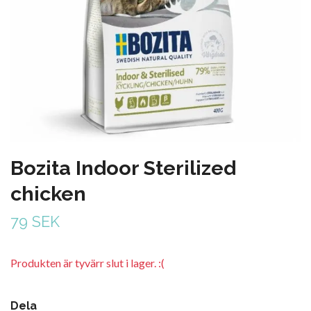
Bozita Indoor Sterilized
chicken
79 SEK
Produkten är tyvärr slut i lager. :(
Dela