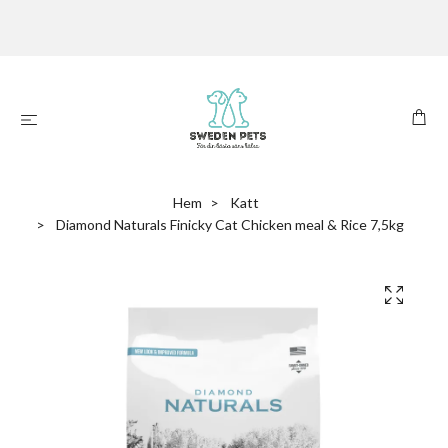
Hem
Katt
Diamond Naturals Finicky Cat Chicken meal & Rice 7,5kg