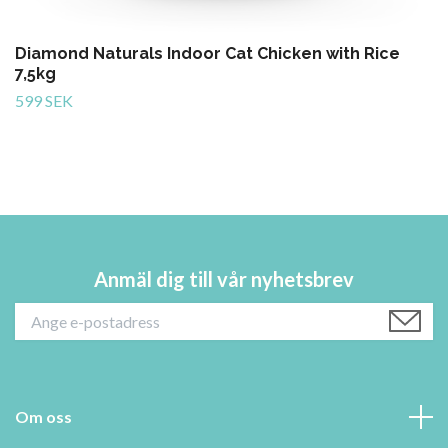
Diamond Naturals Indoor Cat Chicken with Rice
7,5kg
599 SEK
Anmäl dig till vår nyhetsbrev
Om oss