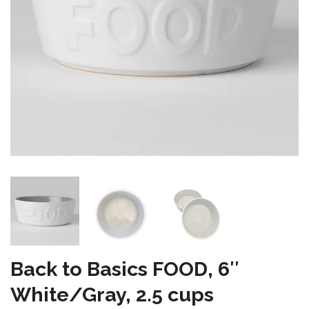
Back to Basics FOOD, 6″
White/Gray, 2.5 cups