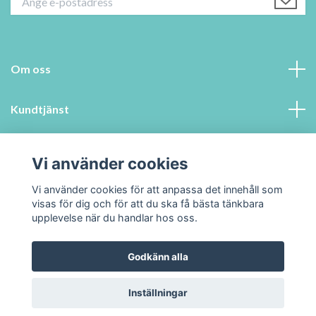
Om oss
Kundtjänst
Information
Vi använder cookies
Sociala medier
Vi använder cookies för att anpassa det innehåll som
visas för dig och för att du ska få bästa tänkbara
upplevelse när du handlar hos oss.
Godkänn alla
© 2026 Swedenpets.se
Inställningar