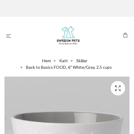
Hem
Katt
Skålar
Back to Basics FOOD, 6″ White/Gray, 2.5 cups