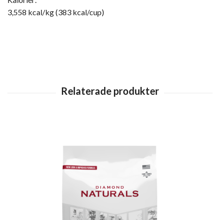
3,558 kcal/kg (383 kcal/cup)