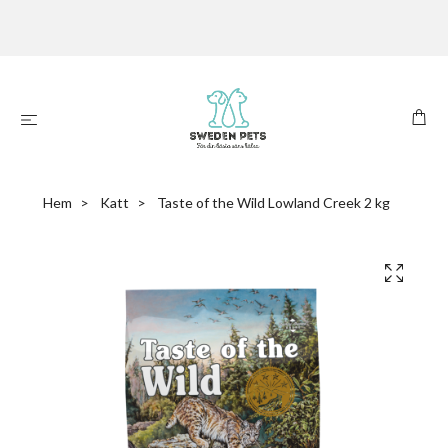
Hem
Katt
Taste of the Wild Lowland Creek 2 kg