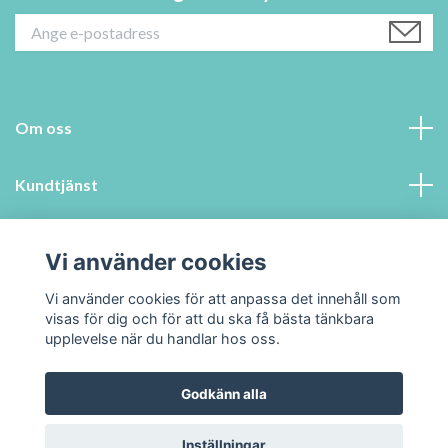
Om oss
Kundtjänst
Information
Vi använder cookies
Sociala medier
Vi använder cookies för att anpassa det innehåll som
visas för dig och för att du ska få bästa tänkbara
upplevelse när du handlar hos oss.
Godkänn alla
© 2026 Swedenpets.se
Inställningar