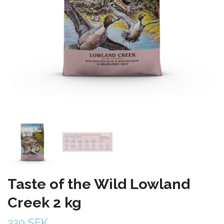
Taste of the Wild Lowland
Creek 2 kg
229 SEK