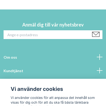
Anmäl dig till vår nyhetsbrev
Om oss
Kundtjänst
Information
Vi använder cookies
Sociala medier
Vi använder cookies för att anpassa det innehåll som
visas för dig och för att du ska få bästa tänkbara