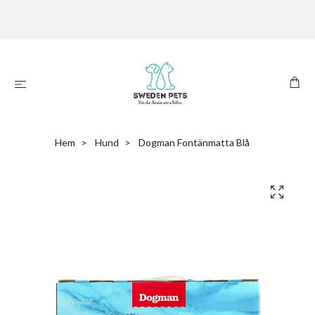
Hem
Hund
Dogman Fontänmatta Blå