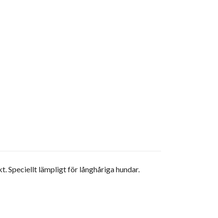
Speciellt lämpligt för långhåriga hundar.