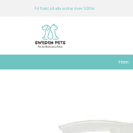
Fri frakt på alla ordrar över 500 kr
Hem