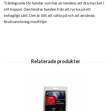
Träningssele för hundar som har en tendens att dra mycket i
sitt koppel. Den hindrar hunden från att rycka på ett
behagligt sätt. Den är lätt att sätta på och att använda.
Bruksanvisning medföljer.